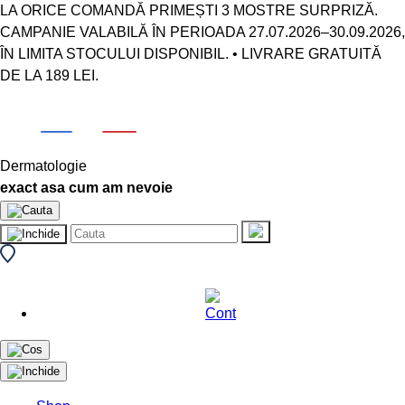
LA ORICE COMANDĂ PRIMEȘTI 3 MOSTRE SURPRIZĂ.
CAMPANIE VALABILĂ ÎN PERIOADA 27.07.2026–30.09.2026,
ÎN LIMITA STOCULUI DISPONIBIL. • LIVRARE GRATUITĂ
DE LA 189 LEI.
Dermatologie
exact asa cum am nevoie