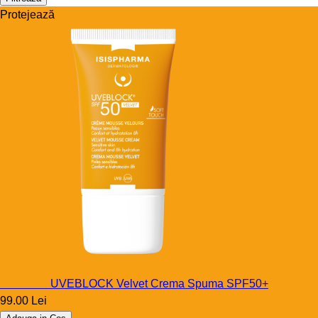
Protejează
Uveblock
UVEBLOCK Velvet Crema Spuma SPF50+
99.00 Lei