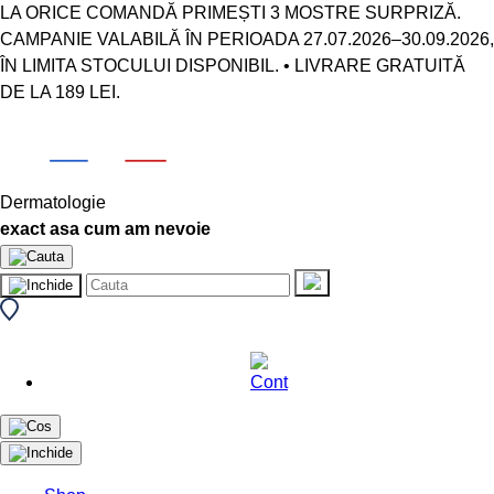
LA ORICE COMANDĂ PRIMEȘTI 3 MOSTRE SURPRIZĂ.
CAMPANIE VALABILĂ ÎN PERIOADA 27.07.2026–30.09.2026,
ÎN LIMITA STOCULUI DISPONIBIL. • LIVRARE GRATUITĂ
DE LA 189 LEI.
Dermatologie
exact asa cum am nevoie