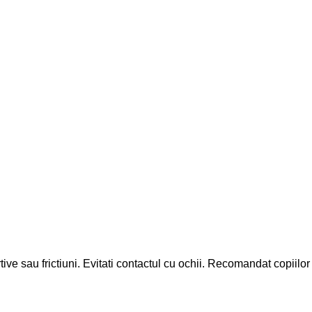
tive sau frictiuni. Evitati contactul cu ochii. Recomandat copiilor