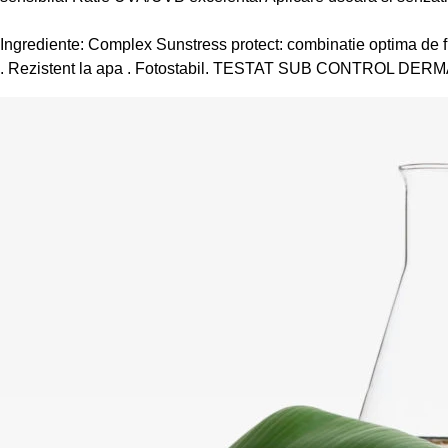
Ingrediente: Complex Sunstress protect: combinatie optima de f
. Rezistent la apa . Fotostabil. TESTAT SUB CONTROL DE