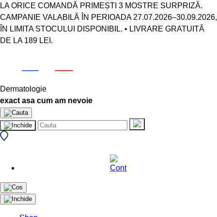
LA ORICE COMANDĂ PRIMEȘTI 3 MOSTRE SURPRIZĂ.
CAMPANIE VALABILĂ ÎN PERIOADA 27.07.2026–30.09.2026,
ÎN LIMITA STOCULUI DISPONIBIL. • LIVRARE GRATUITĂ
DE LA 189 LEI.
Dermatologie
exact asa cum am nevoie