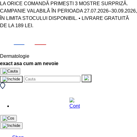
LA ORICE COMANDĂ PRIMEȘTI 3 MOSTRE SURPRIZĂ.
CAMPANIE VALABILĂ ÎN PERIOADA 27.07.2026–30.09.2026,
ÎN LIMITA STOCULUI DISPONIBIL. • LIVRARE GRATUITĂ
DE LA 189 LEI.
Dermatologie
exact asa cum am nevoie