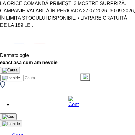
LA ORICE COMANDĂ PRIMEȘTI 3 MOSTRE SURPRIZĂ.
CAMPANIE VALABILĂ ÎN PERIOADA 27.07.2026–30.09.2026,
ÎN LIMITA STOCULUI DISPONIBIL. • LIVRARE GRATUITĂ
DE LA 189 LEI.
Dermatologie
exact asa cum am nevoie