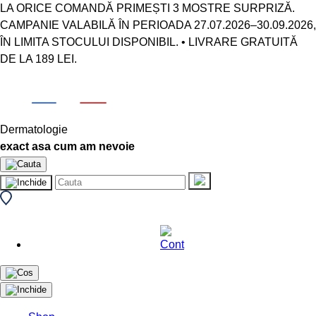
LA ORICE COMANDĂ PRIMEȘTI 3 MOSTRE SURPRIZĂ.
CAMPANIE VALABILĂ ÎN PERIOADA 27.07.2026–30.09.2026,
ÎN LIMITA STOCULUI DISPONIBIL. • LIVRARE GRATUITĂ
DE LA 189 LEI.
Dermatologie
exact asa cum am nevoie