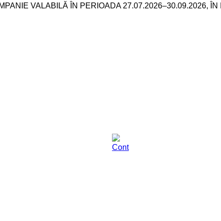
NIE VALABILĂ ÎN PERIOADA 27.07.2026–30.09.2026, ÎN 