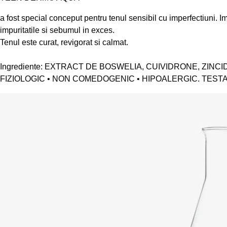
a fost special conceput pentru tenul sensibil cu imperfectiuni. 
impuritatile si sebumul in exces.
Tenul este curat, revigorat si calmat.
Ingrediente: EXTRACT DE BOSWELIA, CUIVIDRONE, ZINC
FIZIOLOGIC • NON COMEDOGENIC • HIPOALERGIC. TE