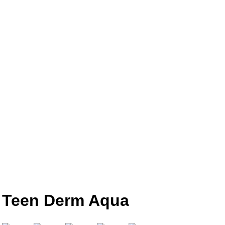
Teen Derm Aqua