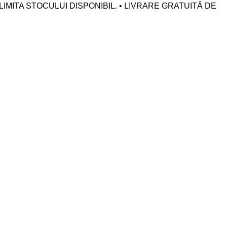
LIMITA STOCULUI DISPONIBIL. • LIVRARE GRATUITĂ DE