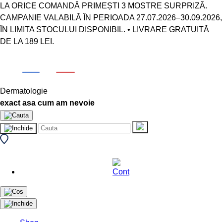
LA ORICE COMANDĂ PRIMEȘTI 3 MOSTRE SURPRIZĂ.
CAMPANIE VALABILĂ ÎN PERIOADA 27.07.2026–30.09.2026,
ÎN LIMITA STOCULUI DISPONIBIL. • LIVRARE GRATUITĂ
DE LA 189 LEI.
Dermatologie
exact asa cum am nevoie