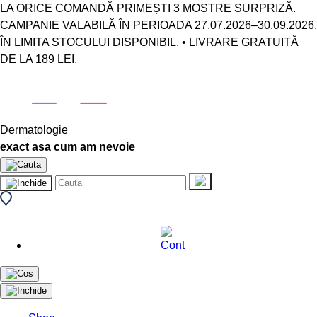
LA ORICE COMANDĂ PRIMEȘTI 3 MOSTRE SURPRIZĂ.
CAMPANIE VALABILĂ ÎN PERIOADA 27.07.2026–30.09.2026,
ÎN LIMITA STOCULUI DISPONIBIL. • LIVRARE GRATUITĂ
DE LA 189 LEI.
Dermatologie
exact asa cum am nevoie