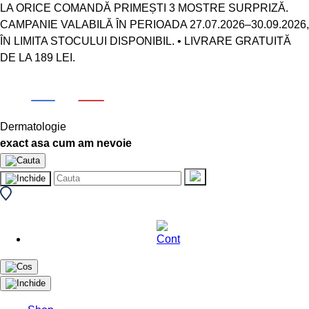
LA ORICE COMANDĂ PRIMEȘTI 3 MOSTRE SURPRIZĂ.
CAMPANIE VALABILĂ ÎN PERIOADA 27.07.2026–30.09.2026,
ÎN LIMITA STOCULUI DISPONIBIL. • LIVRARE GRATUITĂ
DE LA 189 LEI.
Dermatologie
exact asa cum am nevoie