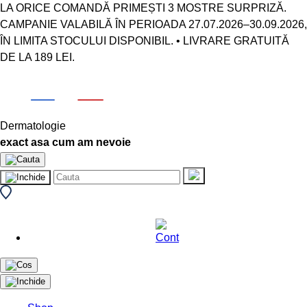
LA ORICE COMANDĂ PRIMEȘTI 3 MOSTRE SURPRIZĂ.
CAMPANIE VALABILĂ ÎN PERIOADA 27.07.2026–30.09.2026,
ÎN LIMITA STOCULUI DISPONIBIL. • LIVRARE GRATUITĂ
DE LA 189 LEI.
Dermatologie
exact asa cum am nevoie