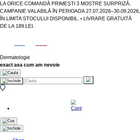
LA ORICE COMANDĂ PRIMEȘTI 3 MOSTRE SURPRIZĂ.
CAMPANIE VALABILĂ ÎN PERIOADA 27.07.2026–30.09.2026,
ÎN LIMITA STOCULUI DISPONIBIL. • LIVRARE GRATUITĂ
DE LA 189 LEI.
Dermatologie
exact asa cum am nevoie