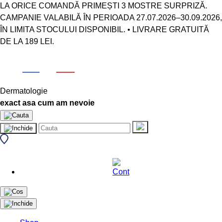
LA ORICE COMANDĂ PRIMEȘTI 3 MOSTRE SURPRIZĂ.
CAMPANIE VALABILĂ ÎN PERIOADA 27.07.2026–30.09.2026,
ÎN LIMITA STOCULUI DISPONIBIL. • LIVRARE GRATUITĂ
DE LA 189 LEI.
Dermatologie
exact asa cum am nevoie