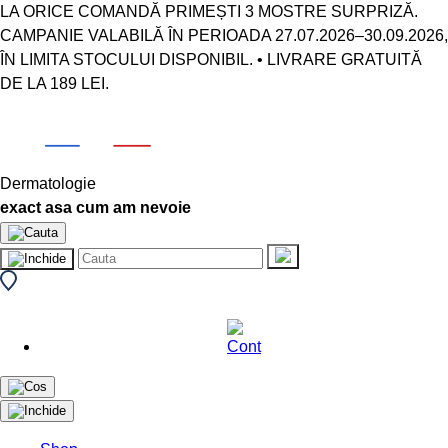
LA ORICE COMANDĂ PRIMEȘTI 3 MOSTRE SURPRIZĂ.
CAMPANIE VALABILĂ ÎN PERIOADA 27.07.2026–30.09.2026,
ÎN LIMITA STOCULUI DISPONIBIL. • LIVRARE GRATUITĂ
DE LA 189 LEI.
Dermatologie
exact asa cum am nevoie