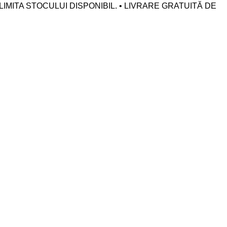
LIMITA STOCULUI DISPONIBIL. • LIVRARE GRATUITĂ DE