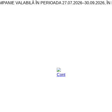
NIE VALABILĂ ÎN PERIOADA 27.07.2026–30.09.2026, ÎN 