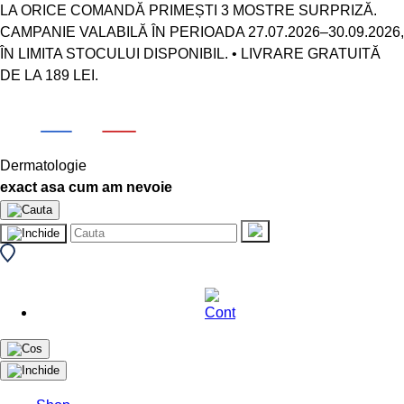
LA ORICE COMANDĂ PRIMEȘTI 3 MOSTRE SURPRIZĂ.
CAMPANIE VALABILĂ ÎN PERIOADA 27.07.2026–30.09.2026,
ÎN LIMITA STOCULUI DISPONIBIL. • LIVRARE GRATUITĂ
DE LA 189 LEI.
Dermatologie
exact asa cum am nevoie